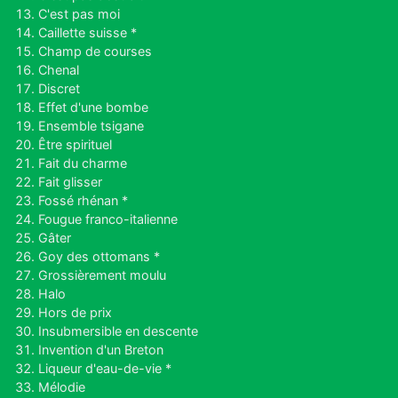
C'est pas moi
Caillette suisse *
Champ de courses
Chenal
Discret
Effet d'une bombe
Ensemble tsigane
Être spirituel
Fait du charme
Fait glisser
Fossé rhénan *
Fougue franco-italienne
Gâter
Goy des ottomans *
Grossièrement moulu
Halo
Hors de prix
Insubmersible en descente
Invention d'un Breton
Liqueur d'eau-de-vie *
Mélodie