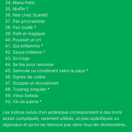
Menu fretin
Muffin ?
Niet chez Scarlett
Pas procrastiner
Pas touillé ?
Petit et magique
Pousser un cri
Qui enflamme *
Sauce indienne *
Scrooge
Se tire pour renoncer
Semoule ou condiment selon le pays *
Signes de colère
Stopper un écoulement
Touareg singulier *
Vieux bateau
Vin de palme *
Les indices suivis d'un astérisque correspondent à des mots
assez compliqués, rarement utilisés, un peu spécifiques ou
régionaux et qu'on ne retrouve pas dans tous les dictionnaires...