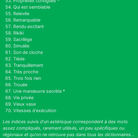
Propriétés contiguës *
Qui est semblable
Relevée
Remarquable
Rendu excitant
Rikiki
Sacrilège
Simulée
Son de cloche
Tiède
Tranquillement
Très proche
Trois fois rien
Trouée
Une manœuvre secrète *
Vie privée
Vieux vase
Vitesses d'exécution
Les indices suivis d'un astérisque correspondent à des mots
assez compliqués, rarement utilisés, un peu spécifiques ou
régionaux et qu'on ne retrouve pas dans tous les dictionnaires...