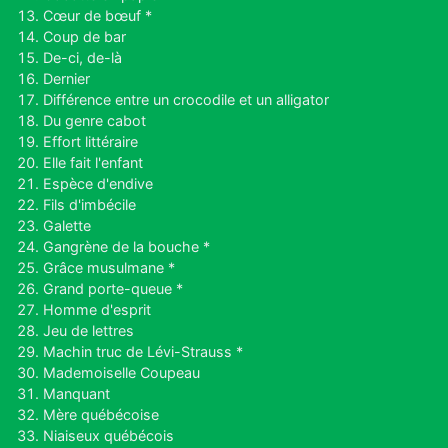
Cœur de bœuf *
Coup de bar
De-ci, de-là
Dernier
Différence entre un crocodile et un alligator
Du genre cabot
Effort littéraire
Elle fait l'enfant
Espèce d'endive
Fils d'imbécile
Galette
Gangrène de la bouche *
Grâce musulmane *
Grand porte-queue *
Homme d'esprit
Jeu de lettres
Machin truc de Lévi-Strauss *
Mademoiselle Coupeau
Manquant
Mère québécoise
Niaiseux québécois