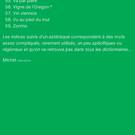
Va par paire
Vigne de l'Oregon *
Vin viennois
Vu au pied du mur
Zorrino
Les indices suivis d'un astérisque correspondent à des mots
assez compliqués, rarement utilisés, un peu spécifiques ou
régionaux et qu'on ne retrouve pas dans tous les dictionnaires...
Michel
(2024/04/14)