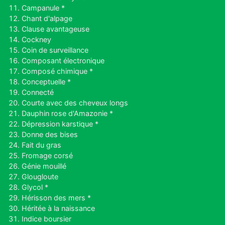
Campanule *
Chant d'alpage
Clause avantageuse
Cockney
Coin de surveillance
Composant électronique
Composé chimique *
Conceptuelle *
Connecté
Courte avec des cheveux longs
Dauphin rose d'Amazonie *
Dépression karstique *
Donne des bises
Fait du gras
Fromage corsé
Génie mouillé
Glougloute
Glycol *
Hérisson des mers *
Héritée à la naissance
Indice boursier